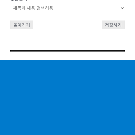
돌아가기
저장하기