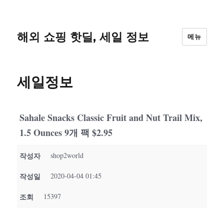
해외 쇼핑 핫딜, 세일 정보
메뉴
세일정보
Sahale Snacks Classic Fruit and Nut Trail Mix,
1.5 Ounces 9개 팩 $2.95
작성자
shop2world
작성일
2020-04-04 01:45
조회
15397