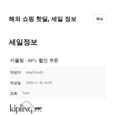
해외 쇼핑 핫딜, 세일 정보
메뉴
세일정보
키플링 - 60% 할인 쿠폰
작성자
shop2world
작성일
2020-11-30 16:05
조회
7483