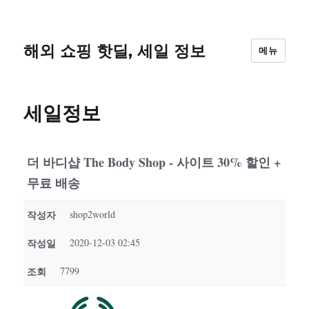
해외 쇼핑 핫딜, 세일 정보
메뉴
세일정보
더 바디샵 The Body Shop - 사이트 30% 할인 +
무료 배송
작성자
shop2world
작성일
2020-12-03 02:45
조회
7799