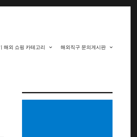
기 해외 쇼핑 카테고리
해외직구 문의게시판