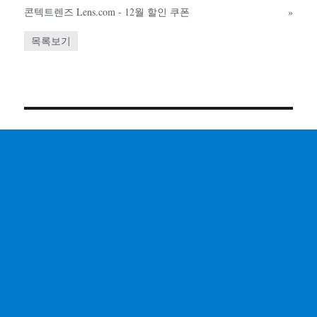
콘텍트렌즈 Lens.com - 12월 할인 쿠폰
»
목록보기