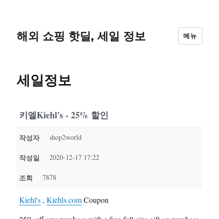
해외 쇼핑 핫딜, 세일 정보
메뉴
세일정보
키엘Kiehl's - 25% 할인
작성자
shop2world
작성일
2020-12-17 17:22
조회
7878
Kiehl's
,
Kiehls.com
Coupon