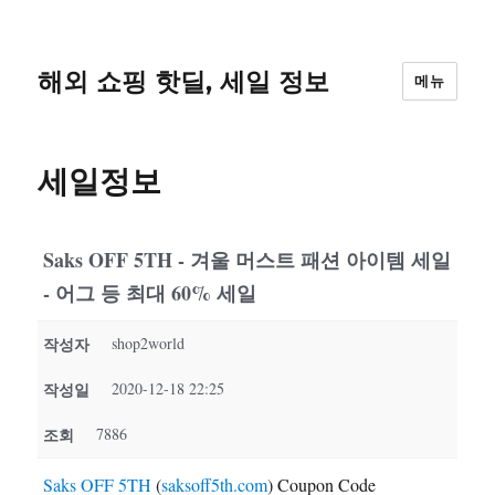
해외 쇼핑 핫딜, 세일 정보
메뉴
세일정보
Saks OFF 5TH - 겨울 머스트 패션 아이템 세일
- 어그 등 최대 60% 세일
작성자
shop2world
작성일
2020-12-18 22:25
조회
7886
Saks OFF 5TH
(
saksoff5th.com
) Coupon Code