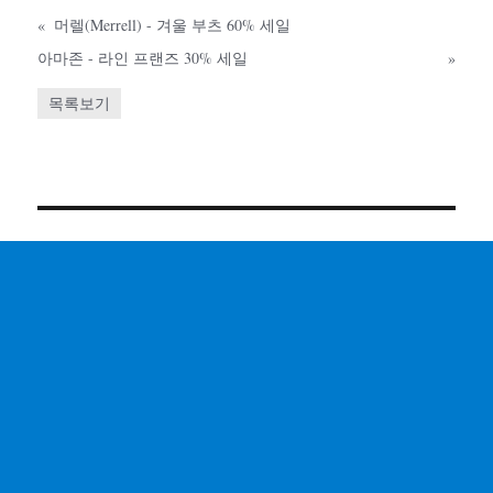
«
머렐(Merrell) - 겨울 부츠 60% 세일
아마존 - 라인 프랜즈 30% 세일
»
목록보기