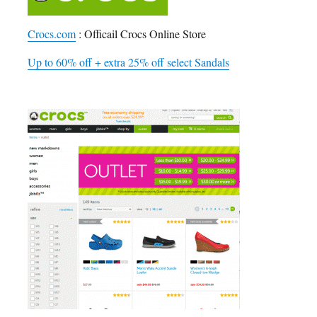
Crocs.com
: Officail Crocs Online Store
Up to 60% off + extra 25% off select Sandals