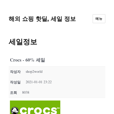
해외 쇼핑 핫딜, 세일 정보
메뉴
세일정보
Crocs - 60% 세일
작성자
shop2world
작성일
2021-01-01 23:22
조회
8038