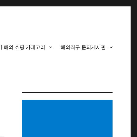
기 해외 쇼핑 카테고리
해외직구 문의게시판