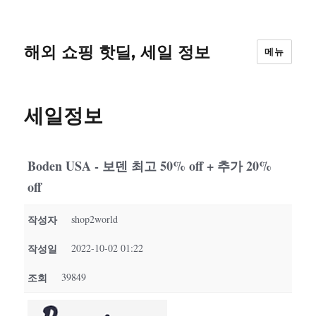
해외 쇼핑 핫딜, 세일 정보
메뉴
세일정보
Boden USA - 보덴 최고 50% off + 추가 20%
off
작성자
shop2world
작성일
2022-10-02 01:22
조회
39849