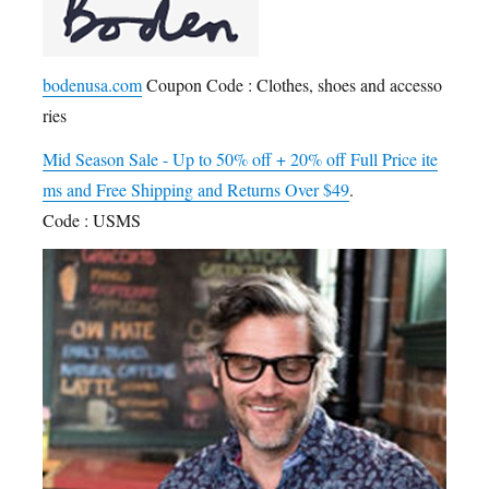
bodenusa.com
Coupon Code : Clothes, shoes and accesso
ries
Mid Season Sale - Up to 50% off + 20% off Full Price ite
ms and Free Shipping and Returns Over $49
.
Code : USMS