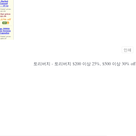
인쇄
토리버치 - 토리버치 $200 이상 25%, $500 이상 30% off