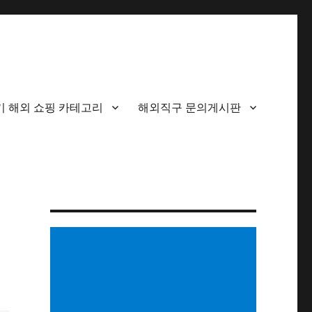
기 해외 쇼핑 카테고리
해외직구 문의게시판