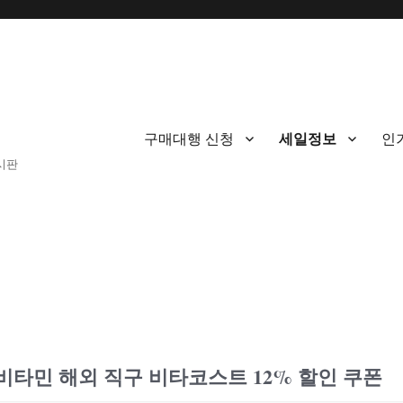
구매대행 신청
세일정보
인
게시판
비타민 해외 직구 비타코스트 12% 할인 쿠폰