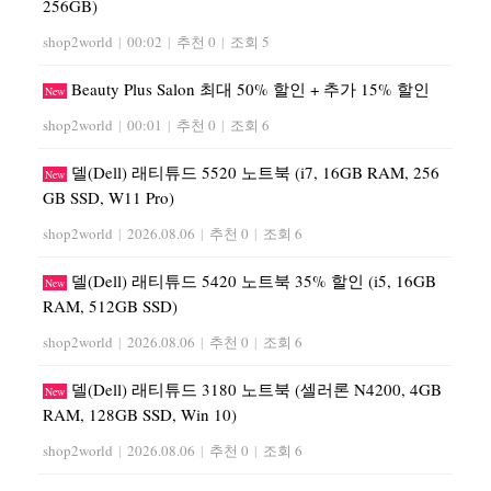
256GB)
shop2world
|
00:02
|
추천 0
|
조회 5
Beauty Plus Salon 최대 50% 할인 + 추가 15% 할인
New
shop2world
|
00:01
|
추천 0
|
조회 6
델(Dell) 래티튜드 5520 노트북 (i7, 16GB RAM, 256
New
GB SSD, W11 Pro)
shop2world
|
2026.08.06
|
추천 0
|
조회 6
델(Dell) 래티튜드 5420 노트북 35% 할인 (i5, 16GB
New
RAM, 512GB SSD)
shop2world
|
2026.08.06
|
추천 0
|
조회 6
델(Dell) 래티튜드 3180 노트북 (셀러론 N4200, 4GB
New
RAM, 128GB SSD, Win 10)
shop2world
|
2026.08.06
|
추천 0
|
조회 6