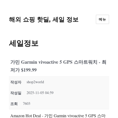
해외 쇼핑 핫딜, 세일 정보
메뉴
세일정보
가민 Garmin vivoactive 5 GPS 스마트워치 - 최
저가 $199.99
작성자
shop2world
작성일
2025-11-05 04:59
조회
7603
Amazon Hot Deal - 가민 Garmin vivoactive 5 GPS 스마