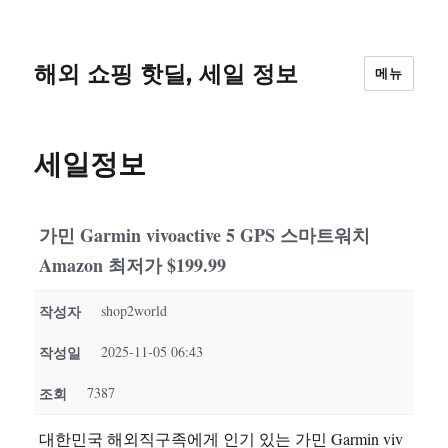
해외 쇼핑 핫딜, 세일 정보
메뉴
세일정보
가민 Garmin vivoactive 5 GPS 스마트워치
Amazon 최저가 $199.99
작성자
shop2world
작성일
2025-11-05 06:43
조회
7387
대한민국 해외직구족에게 인기 있는 가민 Garmin viv