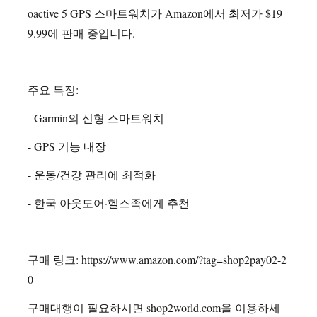
oactive 5 GPS 스마트워치가 Amazon에서 최저가 $19
9.99에 판매 중입니다.
주요 특징:
- Garmin의 신형 스마트워치
- GPS 기능 내장
- 운동/건강 관리에 최적화
- 한국 아웃도어·헬스족에게 추천
구매 링크: https://www.amazon.com/?tag=shop2pay02-2
0
구매대행이 필요하시면 shop2world.com을 이용하세