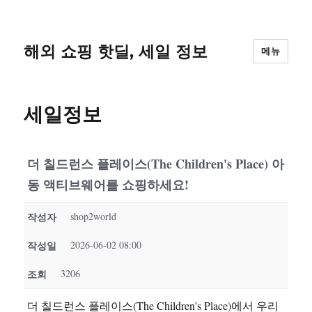
해외 쇼핑 핫딜, 세일 정보
메뉴
세일정보
더 칠드런스 플레이스(The Children's Place) 아
동 액티브웨어를 쇼핑하세요!
작성자
shop2world
작성일
2026-06-02 08:00
조회
3206
더 칠드런스 플레이스(The Children's Place)에서 우리