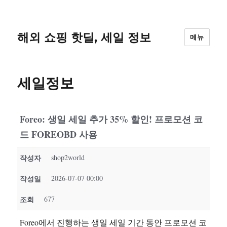
해외 쇼핑 핫딜, 세일 정보
메뉴
세일정보
Foreo: 생일 세일 추가 35% 할인! 프로모션 코
드 FOREOBD 사용
작성자
shop2world
작성일
2026-07-07 00:00
조회
677
Foreo에서 진행하는 생일 세일 기간 동안 프로모션 코