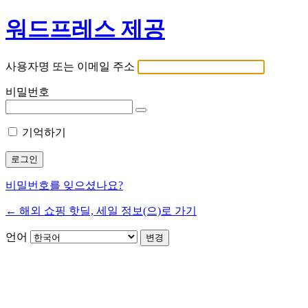
워드프레스 제공
사용자명 또는 이메일 주소
비밀번호
기억하기
비밀번호를 잊으셨나요?
← 해외 쇼핑 핫딜, 세일 정보(으)로 가기
언어