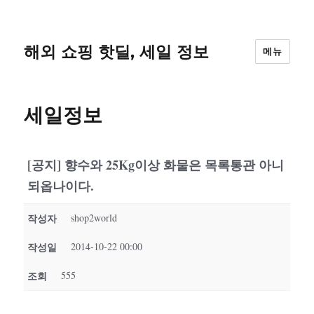
해외 쇼핑 핫딜, 세일 정보
메뉴
세일정보
[공지] 향수와 25Kg이상 화물은 목록통관 아니
되옵나이다.
작성자
shop2world
작성일
2014-10-22 00:00
조회
555