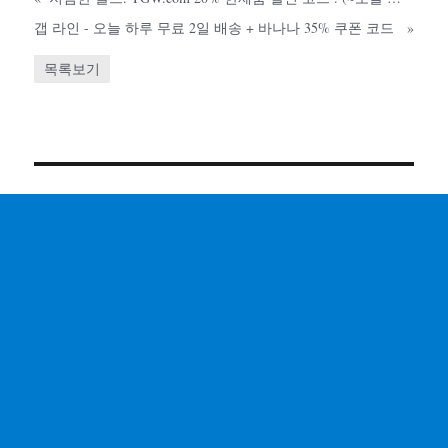
갭 라인 - 오늘 하루 무료 2일 배송 + 바나나 35% 쿠폰 코드
»
목록보기