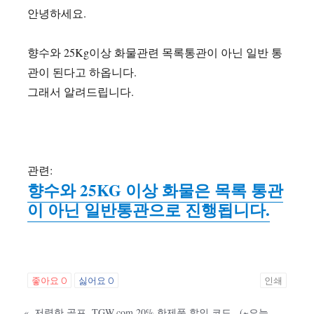
안녕하세요.
향수와 25Kg이상 화물관련 목록통관이 아닌 일반 통
관이 된다고 하옵니다.
그래서 알려드립니다.
관련:
향수와 25KG 이상 화물은 목록 통관
이 아닌 일반통관으로 진행됩니다.
좋아요
0
싫어요
0
인쇄
«
저렴한 골프. TGW.com 20% 한제품 할인 코드 . (~오늘 한국 오후 2시)