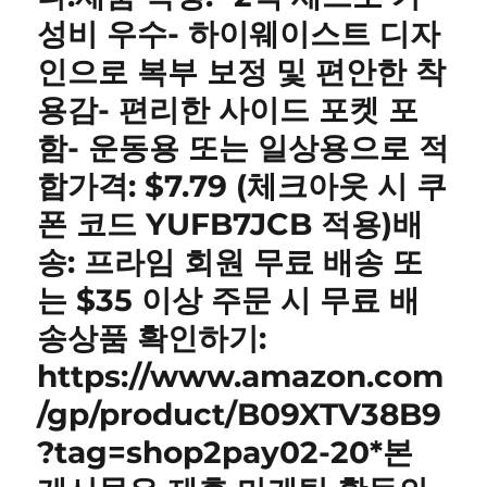
성비 우수- 하이웨이스트 디자
인으로 복부 보정 및 편안한 착
용감- 편리한 사이드 포켓 포
함- 운동용 또는 일상용으로 적
합가격: $7.79 (체크아웃 시 쿠
폰 코드 YUFB7JCB 적용)배
송: 프라임 회원 무료 배송 또
는 $35 이상 주문 시 무료 배
송상품 확인하기:
https://www.amazon.com
/gp/product/B09XTV38B9
?tag=shop2pay02-20*본