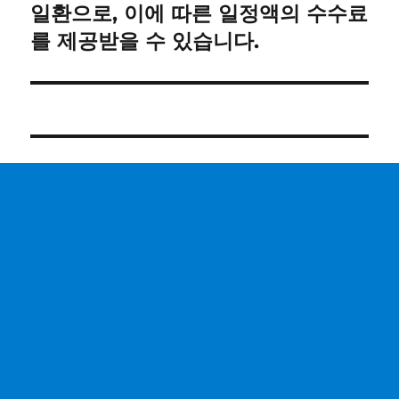
일환으로, 이에 따른 일정액의 수수료
를 제공받을 수 있습니다.