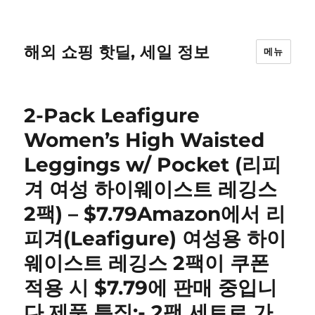
해외 쇼핑 핫딜, 세일 정보
메뉴
2-Pack Leafigure
Women’s High Waisted
Leggings w/ Pocket (리피
겨 여성 하이웨이스트 레깅스
2팩) – $7.79Amazon에서 리
피겨(Leafigure) 여성용 하이
웨이스트 레깅스 2팩이 쿠폰
적용 시 $7.79에 판매 중입니
다.제품 특징:- 2팩 세트로 가