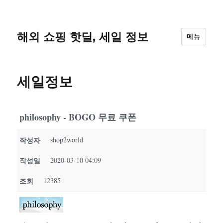
해외 쇼핑 핫딜, 세일 정보
메뉴
세일정보
philosophy - BOGO 무료 쿠폰
작성자
shop2world
작성일
2020-03-10 04:09
조회
12385