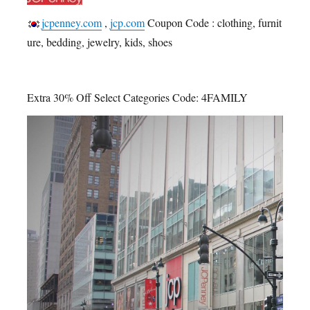
jcpenney.com
,
jcp.com
Coupon Code : clothing, furnit
ure, bedding, jewelry, kids, shoes
Extra 30% Off Select Categories Code: 4FAMILY