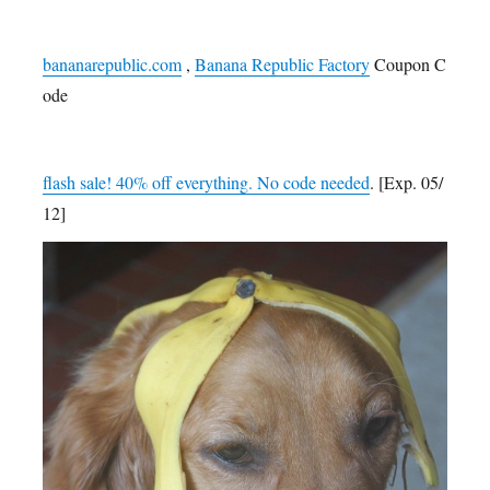
bananarepublic.com
,
Banana Republic Factory
Coupon C
ode
flash sale! 40% off everything. No code needed
. [Exp. 05/
12]