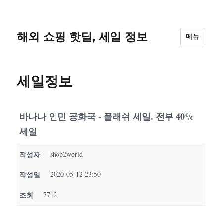
해외 쇼핑 핫딜, 세일 정보
메뉴
세일정보
바나나 인민 공화국 - 플래쉬 세일. 전부 40%
세일
작성자
shop2world
작성일
2020-05-12 23:50
조회
7712