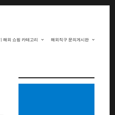
기 해외 쇼핑 카테고리
해외직구 문의게시판