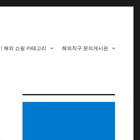
기 해외 쇼핑 카테고리
해외직구 문의게시판