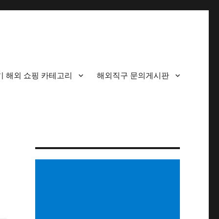
기 해외 쇼핑 카테고리
해외직구 문의게시판