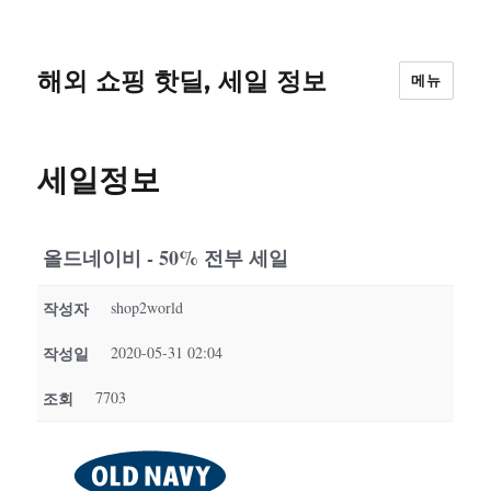
해외 쇼핑 핫딜, 세일 정보
메뉴
세일정보
올드네이비 - 50% 전부 세일
작성자
shop2world
작성일
2020-05-31 02:04
조회
7703