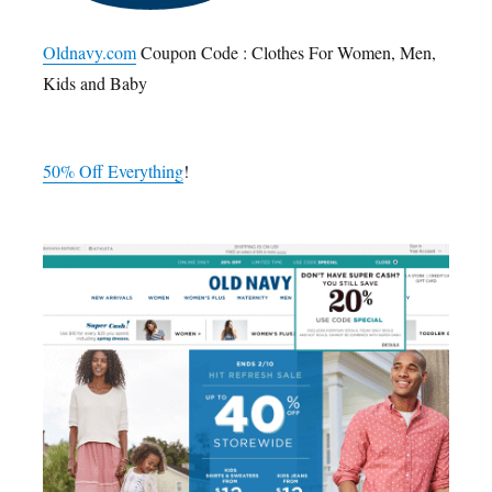
Oldnavy.com
Coupon Code : Clothes For Women, Men,
Kids and Baby
50% Off Everything
!