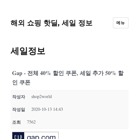
해외 쇼핑 핫딜, 세일 정보
메뉴
세일정보
Gap - 전체 40% 할인 쿠폰, 세일 추가 50% 할
인 쿠폰
작성자
shop2world
작성일
2020-10-13 14:43
조회
7562