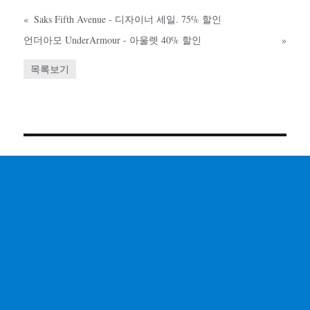
«
Saks Fifth Avenue - 디자이너 세일. 75% 할인
언더아모 UnderArmour - 아울렛 40% 할인
»
목록보기