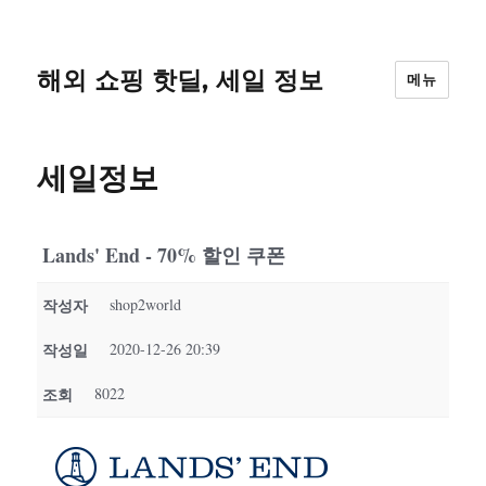
해외 쇼핑 핫딜, 세일 정보
메뉴
세일정보
Lands' End - 70% 할인 쿠폰
작성자
shop2world
작성일
2020-12-26 20:39
조회
8022