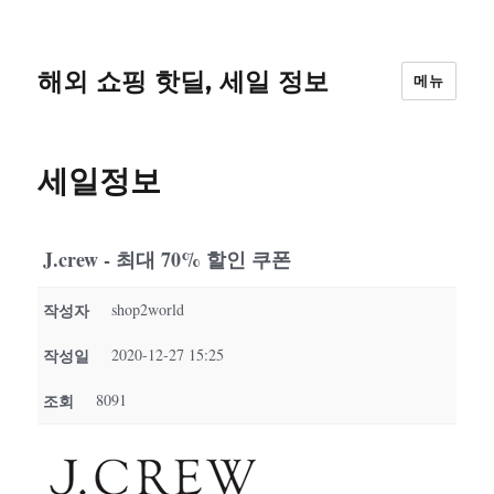
해외 쇼핑 핫딜, 세일 정보
메뉴
세일정보
J.crew - 최대 70% 할인 쿠폰
작성자
shop2world
작성일
2020-12-27 15:25
조회
8091