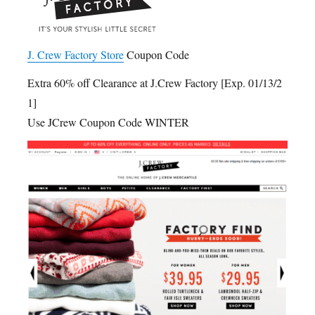
J. Crew Factory Store
Coupon Code
Extra 60% off Clearance at J.Crew Factory [Exp. 01/13/2
1]
Use JCrew Coupon Code WINTER