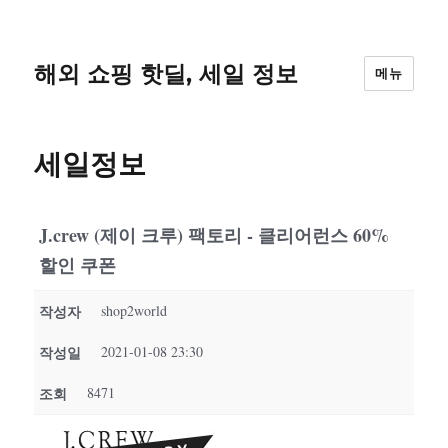
해외 쇼핑 핫딜, 세일 정보
메뉴
세일정보
J.crew (제이 크루) 팩토리 - 클리어런스 60%
할인 쿠폰
작성자
shop2world
작성일
2021-01-08 23:30
조회
8471