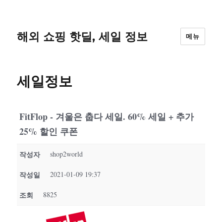
해외 쇼핑 핫딜, 세일 정보
메뉴
세일정보
FitFlop - 겨울은 춥다 세일. 60% 세일 + 추가
25% 할인 쿠폰
작성자
shop2world
작성일
2021-01-09 19:37
조회
8825