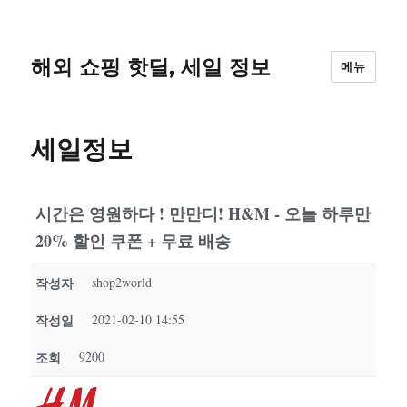
해외 쇼핑 핫딜, 세일 정보
메뉴
세일정보
시간은 영원하다 ! 만만디! H&M - 오늘 하루만
20% 할인 쿠폰 + 무료 배송
작성자
shop2world
작성일
2021-02-10 14:55
조회
9200