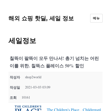
해외 쇼핑 핫딜, 세일 정보
메뉴
세일정보
칠뜩이 팔뜩이 모두 만나서! 총기 넘치는 어린
이를 위한. 칠뜩스 플레이스 50% 할인
작성자
shop2world
작성일
2021-03-03 03:09
조회
10161
The Children's Place
,
Childrenspl