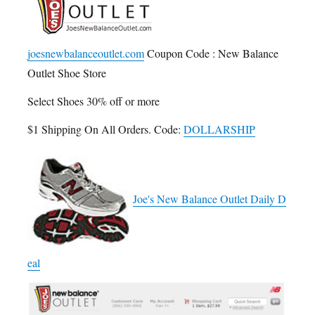
joesnewbalanceoutlet.com
Coupon Code : New Balance
Outlet Shoe Store
Select Shoes 30% off or more
$1 Shipping On All Orders. Code:
DOLLARSHIP
Joe's New Balance Outlet Daily D
eal