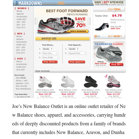
Joe’s New Balance Outlet is an online outlet retailer of Ne
w Balance shoes, apparel, and accessories, carrying hundr
eds of deeply discounted products from a family of brands
that currently includes New Balance, Aravon, and Dunha