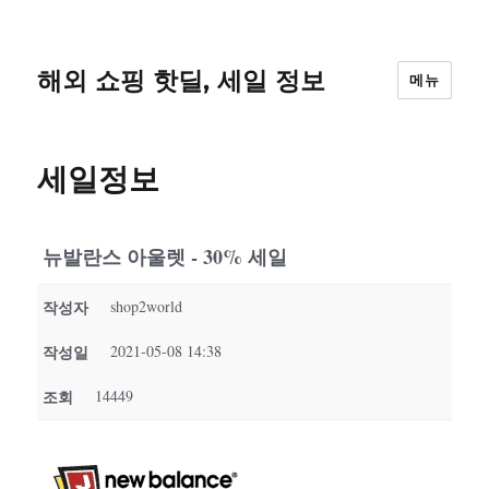
해외 쇼핑 핫딜, 세일 정보
메뉴
세일정보
뉴발란스 아울렛 - 30% 세일
작성자
shop2world
작성일
2021-05-08 14:38
조회
14449