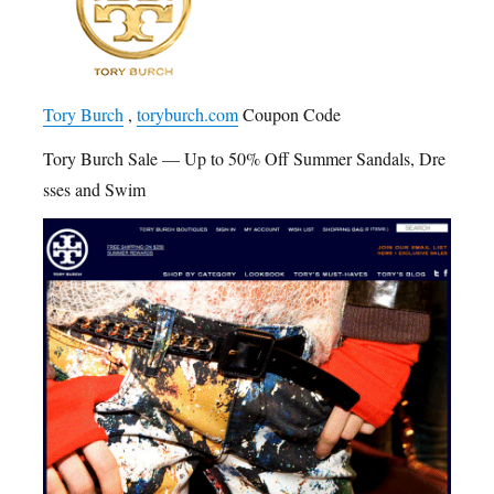
Tory Burch
,
toryburch.com
Coupon Code
Tory Burch Sale — Up to 50% Off Summer Sandals, Dre
sses and Swim