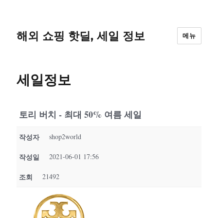
해외 쇼핑 핫딜, 세일 정보
메뉴
세일정보
토리 버치 - 최대 50% 여름 세일
작성자
shop2world
작성일
2021-06-01 17:56
조회
21492