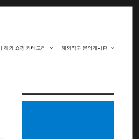
기 해외 쇼핑 카테고리
해외직구 문의게시판