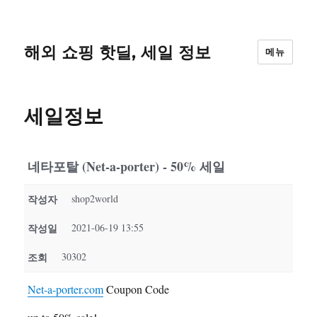
해외 쇼핑 핫딜, 세일 정보
메뉴
세일정보
네타포탈 (Net-a-porter) - 50% 세일
작성자
shop2world
작성일
2021-06-19 13:55
조회
30302
Net-a-porter.com
Coupon Code