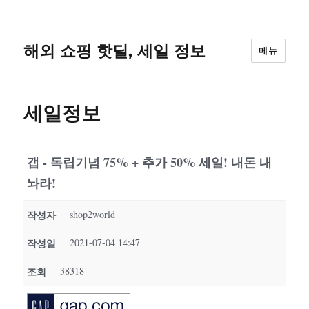
해외 쇼핑 핫딜, 세일 정보
메뉴
세일정보
갭 - 독립기념 75% + 추가 50% 세일! 내돈 내
놔라!
작성자
shop2world
작성일
2021-07-04 14:47
조회
38318