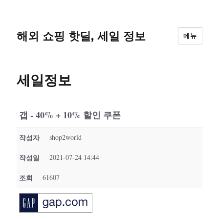
해외 쇼핑 핫딜, 세일 정보
메뉴
세일정보
갭 - 40% + 10% 할인 쿠폰
작성자
shop2world
작성일
2021-07-24 14:44
조회
61607