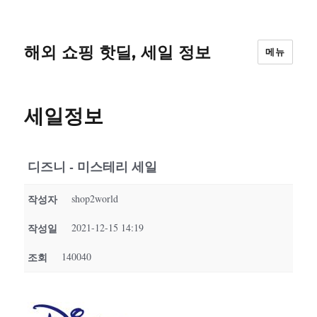
해외 쇼핑 핫딜, 세일 정보
메뉴
세일정보
디즈니 - 미스테리 세일
작성자
shop2world
작성일
2021-12-15 14:19
조회
140040