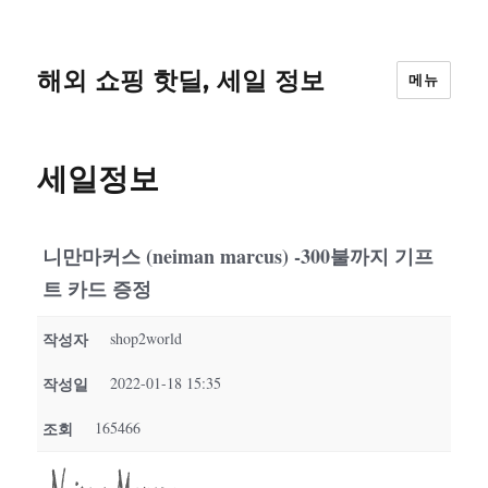
해외 쇼핑 핫딜, 세일 정보
메뉴
세일정보
니만마커스 (neiman marcus) -300불까지 기프
트 카드 증정
작성자
shop2world
작성일
2022-01-18 15:35
조회
165466