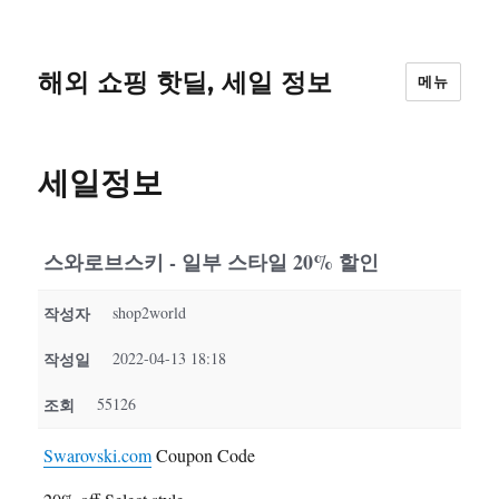
해외 쇼핑 핫딜, 세일 정보
메뉴
세일정보
스와로브스키 - 일부 스타일 20% 할인
작성자
shop2world
작성일
2022-04-13 18:18
조회
55126
Swarovski.com
Coupon Code