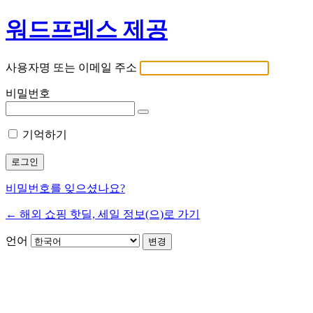
워드프레스 제공
사용자명 또는 이메일 주소
비밀번호
기억하기
비밀번호를 잊으셨나요?
← 해외 쇼핑 핫딜, 세일 정보(으)로 가기
언어