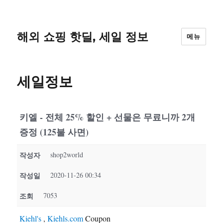
해외 쇼핑 핫딜, 세일 정보
메뉴
세일정보
키엘 - 전체 25% 할인 + 선물은 무료니까 2개
증정 (125불 사면)
작성자
shop2world
작성일
2020-11-26 00:34
조회
7053
Kiehl's
,
Kiehls.com
Coupon