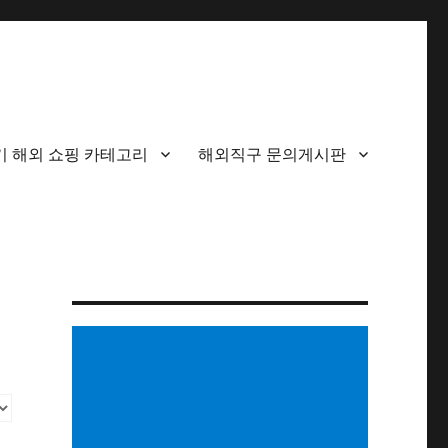
기 해외 쇼핑 카테고리
해외직구 문의게시판